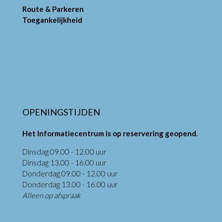
Route & Parkeren
Toegankelijkheid
OPENINGSTIJDEN
Het Informatiecentrum is op reservering geopend.
Dinsdag 09.00 - 12.00 uur
Dinsdag 13.00 - 16.00 uur
Donderdag 09.00 - 12.00 uur
Donderdag 13.00 - 16.00 uur
Alleen op afspraak