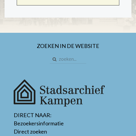
ZOEKEN IN DE WEBSITE
DIRECT NAAR:
Bezoekersinformatie
Direct zoeken